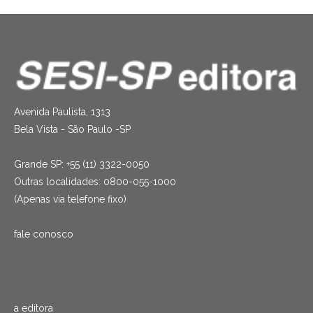
Avenida Paulista, 1313
Bela Vista - São Paulo -SP
Grande SP: +55 (11) 3322-0050
Outras localidades: 0800-055-1000
(Apenas via telefone fixo)
fale conosco
a editora