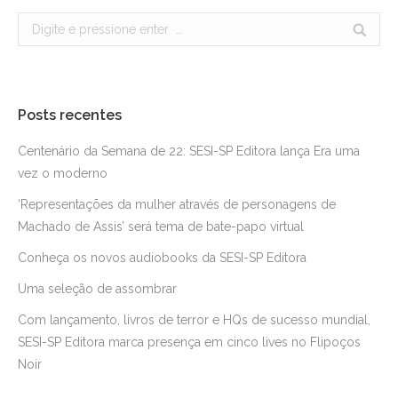
Search:
Posts recentes
Centenário da Semana de 22: SESI-SP Editora lança Era uma
vez o moderno
‘Representações da mulher através de personagens de
Machado de Assis’ será tema de bate-papo virtual
Conheça os novos audiobooks da SESI-SP Editora
Uma seleção de assombrar
Com lançamento, livros de terror e HQs de sucesso mundial,
SESI-SP Editora marca presença em cinco lives no Flipoços
Noir