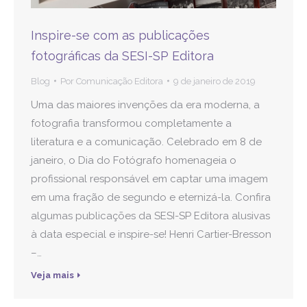
Inspire-se com as publicações
fotográficas da SESI-SP Editora
Blog
Por
Comunicação Editora
9 de janeiro de 2019
Uma das maiores invenções da era moderna, a
fotografia transformou completamente a
literatura e a comunicação. Celebrado em 8 de
janeiro, o Dia do Fotógrafo homenageia o
profissional responsável em captar uma imagem
em uma fração de segundo e eternizá-la. Confira
algumas publicações da SESI-SP Editora alusivas
à data especial e inspire-se! Henri Cartier-Bresson
–…
Veja mais