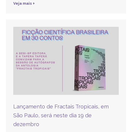
Veja mais
Lançamento de Fractais Tropicais, em
São Paulo, será neste dia 19 de
dezembro