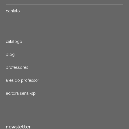
contato
catálogo
blog
professores
área do professor
editora senai-sp
newsletter