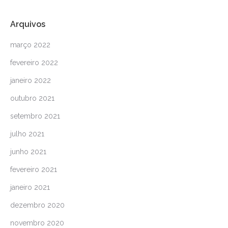
Arquivos
março 2022
fevereiro 2022
janeiro 2022
outubro 2021
setembro 2021
julho 2021
junho 2021
fevereiro 2021
janeiro 2021
dezembro 2020
novembro 2020