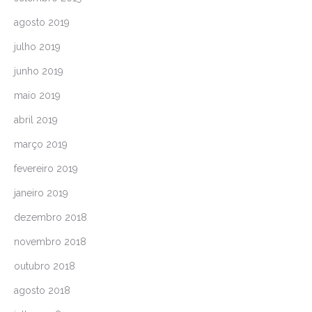
agosto 2019
julho 2019
junho 2019
maio 2019
abril 2019
março 2019
fevereiro 2019
janeiro 2019
dezembro 2018
novembro 2018
outubro 2018
agosto 2018