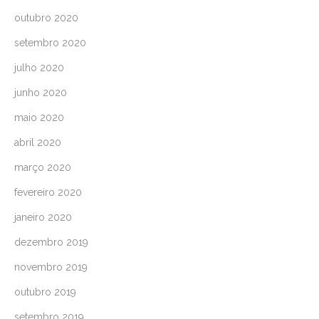
outubro 2020
setembro 2020
julho 2020
junho 2020
maio 2020
abril 2020
março 2020
fevereiro 2020
janeiro 2020
dezembro 2019
novembro 2019
outubro 2019
setembro 2019