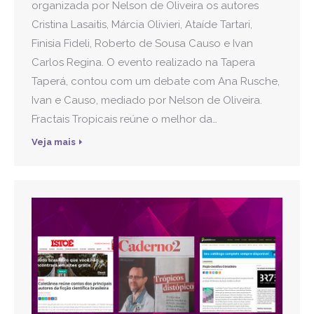
organizada por Nelson de Oliveira os autores
Cristina Lasaitis, Márcia Olivieri, Ataíde Tartari,
Finisia Fideli, Roberto de Sousa Causo e Ivan
Carlos Regina. O evento realizado na Tapera
Taperá, contou com um debate com Ana Rusche,
Ivan e Causo, mediado por Nelson de Oliveira.
Fractais Tropicais reúne o melhor da…
Veja mais