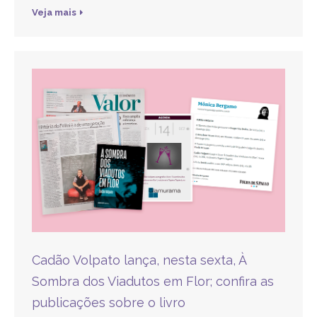
Veja mais
Cadão Volpato lança, nesta sexta, À
Sombra dos Viadutos em Flor; confira as
publicações sobre o livro