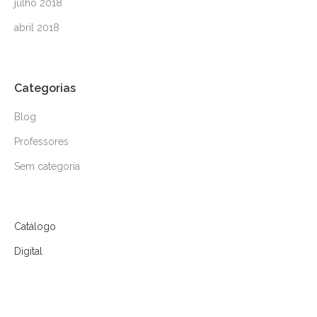
julho 2018
abril 2018
Categorias
Blog
Professores
Sem categoria
Catálogo
Digital