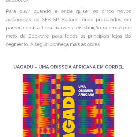
Para ouvir quando e onde quiser, os cinco novos
audiobooks
da SESI-SP Editora foram produzidos em
parceria com a Toca Livros e a distribuição ocorrerá por
meio da Bookwire para todas as principais lojas do
segmento. A seguir, conheça mais as obras.
UAGADU – UMA ODISSEIA AFRICANA EM CORDEL