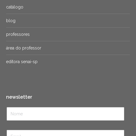
catálogo
blog
professores
área do professor
editora senai-sp
newsletter