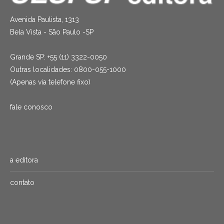
Avenida Paulista, 1313
Bela Vista - São Paulo -SP
Grande SP: +55 (11) 3322-0050
Outras localidades: 0800-055-1000
(Apenas via telefone fixo)
fale conosco
a editora
contato