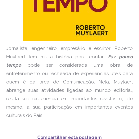
Jornalista, engenheiro, empresário e escritor: Roberto
Muylaert tem muita história para contar.
Faz pouco
tempo
pode ser considerada uma obra de
entretenimento ou recheada de experiências úteis para
quem é da área de Comunicação. Nela, Muylaert
abrange suas atividades ligadas ao mundo editorial,
relata sua experiência em importantes revistas e, até
mesmo, a sua participação em importantes eventos
culturais do País.
Compartilhar esta postagem