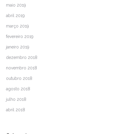
maio 2019
abril 2019
março 2019
fevereiro 2019
janeiro 2019
dezembro 2018
novembro 2018
outubro 2018
agosto 2018
julho 2018
abril 2018