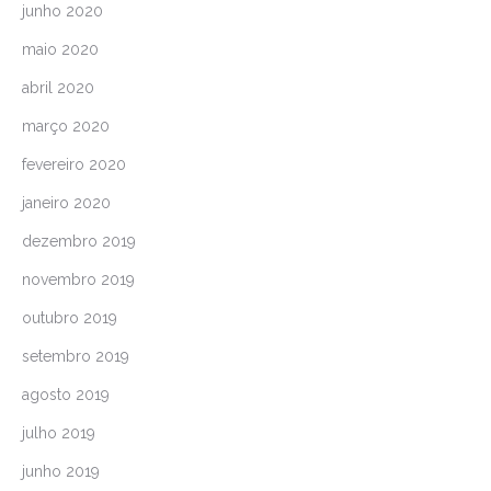
junho 2020
maio 2020
abril 2020
março 2020
fevereiro 2020
janeiro 2020
dezembro 2019
novembro 2019
outubro 2019
setembro 2019
agosto 2019
julho 2019
junho 2019