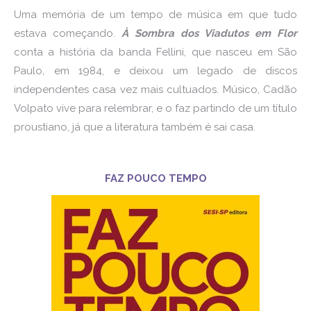
Uma memória de um tempo de música em que tudo
estava começando.
À Sombra dos Viadutos em Flor
conta a história da banda Fellini, que nasceu em São
Paulo, em 1984, e deixou um legado de discos
independentes casa vez mais cultuados. Músico, Cadão
Volpato vive para relembrar, e o faz partindo de um título
proustiano, já que a literatura também é sai casa.
FAZ POUCO TEMPO