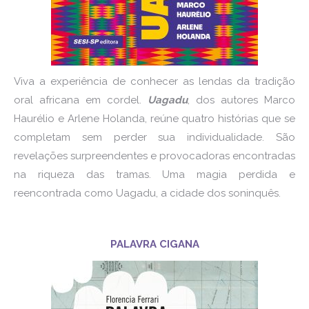
Viva a experiência de conhecer as lendas da tradição
oral africana em cordel.
Uagadu
, dos autores Marco
Haurélio e Arlene Holanda, reúne quatro histórias que se
completam sem perder sua individualidade. São
revelações surpreendentes e provocadoras encontradas
na riqueza das tramas. Uma magia perdida e
reencontrada como Uagadu, a cidade dos soninquês.
PALAVRA CIGANA