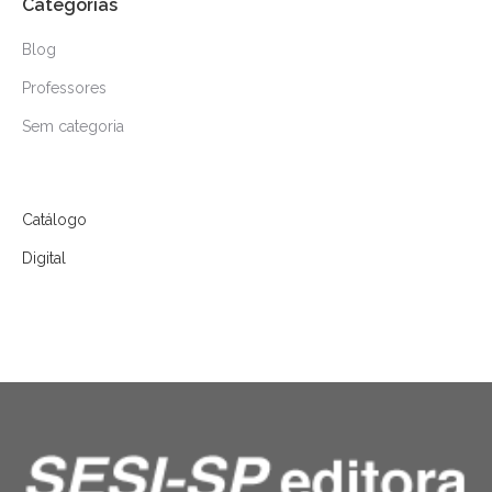
Categorias
Blog
Professores
Sem categoria
Catálogo
Digital