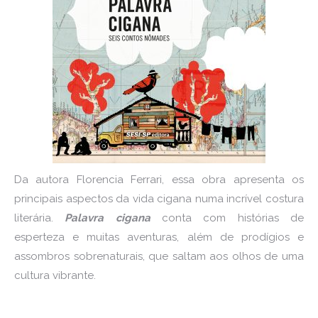
Da autora Florencia Ferrari, essa obra apresenta os
principais aspectos da vida cigana numa incrível costura
literária.
Palavra cigana
conta com histórias de
esperteza e muitas aventuras, além de prodígios e
assombros sobrenaturais, que saltam aos olhos de uma
cultura vibrante.