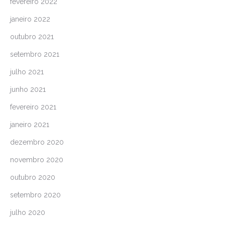
fevereiro 2022
janeiro 2022
outubro 2021
setembro 2021
julho 2021
junho 2021
fevereiro 2021
janeiro 2021
dezembro 2020
novembro 2020
outubro 2020
setembro 2020
julho 2020