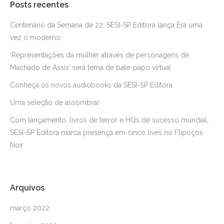
Posts recentes
Centenário da Semana de 22: SESI-SP Editora lança Era uma
vez o moderno
‘Representações da mulher através de personagens de
Machado de Assis’ será tema de bate-papo virtual
Conheça os novos audiobooks da SESI-SP Editora
Uma seleção de assombrar
Com lançamento, livros de terror e HQs de sucesso mundial,
SESI-SP Editora marca presença em cinco lives no Flipoços
Noir
Arquivos
março 2022