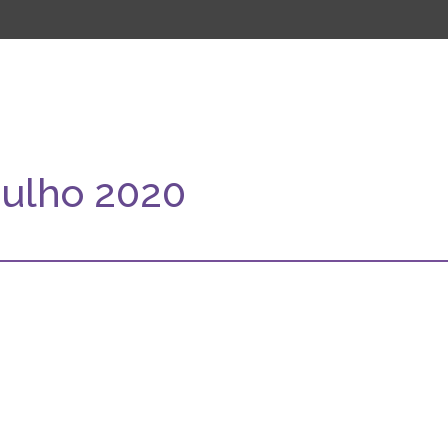
julho 2020