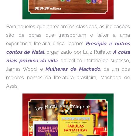
Para aqueles que apreciam os clássicos, as indicações
são de obras que transportam o leitor a uma
experiência literária única, como:
Presépio e outros
contos de Natal
, organizado por Luiz Ruffato;
A coisa
mais próxima da vida
, do crítico literário de sucesso,
James Wood; e
Mulheres de Machado
, de um dos
maiores nomes da literatura brasileira, Machado de
Assis.