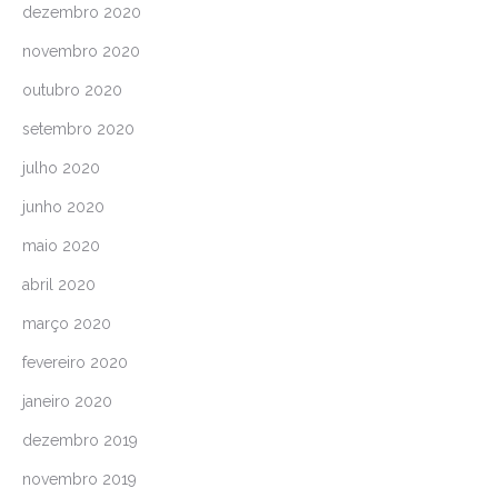
dezembro 2020
novembro 2020
outubro 2020
setembro 2020
julho 2020
junho 2020
maio 2020
abril 2020
março 2020
fevereiro 2020
janeiro 2020
dezembro 2019
novembro 2019