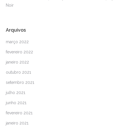
Noir
Arquivos
março 2022
fevereiro 2022
janeiro 2022
outubro 2021
setembro 2021
julho 2021
junho 2021
fevereiro 2021
janeiro 2021