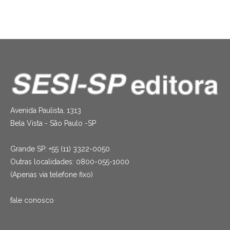
Avenida Paulista, 1313
Bela Vista - São Paulo -SP
Grande SP: +55 (11) 3322-0050
Outras localidades: 0800-055-1000
(Apenas via telefone fixo)
fale conosco