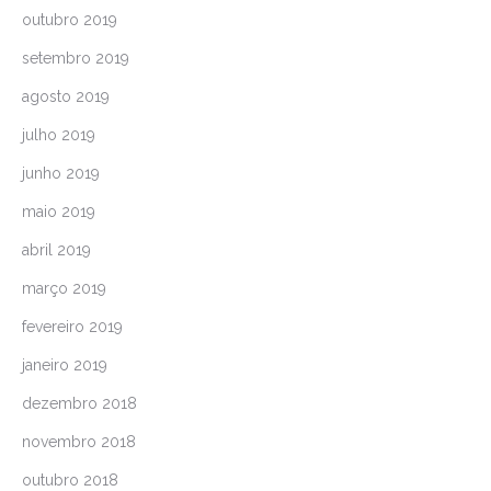
outubro 2019
setembro 2019
agosto 2019
julho 2019
junho 2019
maio 2019
abril 2019
março 2019
fevereiro 2019
janeiro 2019
dezembro 2018
novembro 2018
outubro 2018