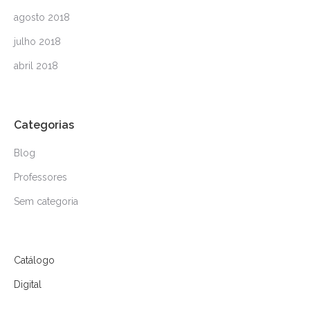
agosto 2018
julho 2018
abril 2018
Categorias
Blog
Professores
Sem categoria
Catálogo
Digital