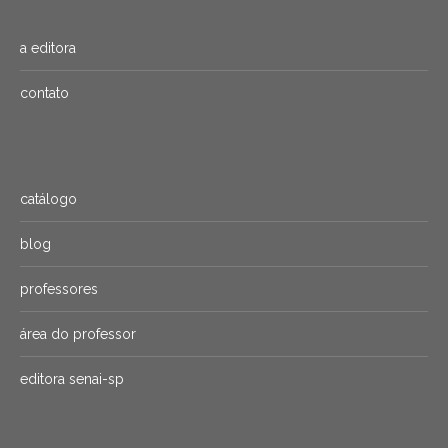
a editora
contato
catálogo
blog
professores
área do professor
editora senai-sp