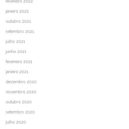
fevereiro 2022
janeiro 2022
outubro 2021
setembro 2021
julho 2021
junho 2021
fevereiro 2021
janeiro 2021
dezembro 2020
novembro 2020
outubro 2020
setembro 2020
julho 2020