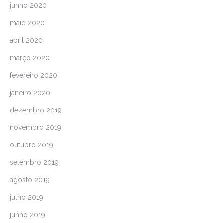
junho 2020
maio 2020
abril 2020
março 2020
fevereiro 2020
janeiro 2020
dezembro 2019
novembro 2019
outubro 2019
setembro 2019
agosto 2019
julho 2019
junho 2019