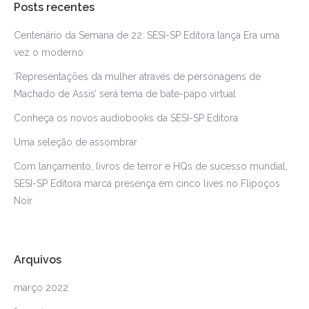
Posts recentes
Centenário da Semana de 22: SESI-SP Editora lança Era uma
vez o moderno
‘Representações da mulher através de personagens de
Machado de Assis’ será tema de bate-papo virtual
Conheça os novos audiobooks da SESI-SP Editora
Uma seleção de assombrar
Com lançamento, livros de terror e HQs de sucesso mundial,
SESI-SP Editora marca presença em cinco lives no Flipoços
Noir
Arquivos
março 2022