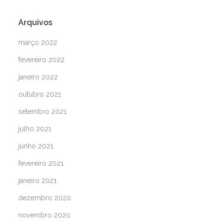
Arquivos
março 2022
fevereiro 2022
janeiro 2022
outubro 2021
setembro 2021
julho 2021
junho 2021
fevereiro 2021
janeiro 2021
dezembro 2020
novembro 2020