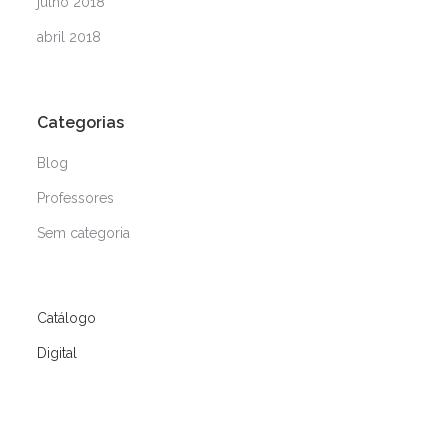
julho 2018
abril 2018
Categorias
Blog
Professores
Sem categoria
Catálogo
Digital