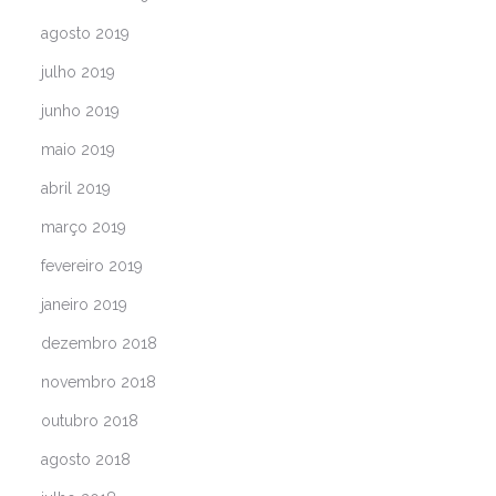
agosto 2019
julho 2019
junho 2019
maio 2019
abril 2019
março 2019
fevereiro 2019
janeiro 2019
dezembro 2018
novembro 2018
outubro 2018
agosto 2018