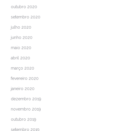
outubro 2020
setembro 2020
julho 2020
junho 2020
maio 2020
abril 2020
março 2020
fevereiro 2020
janeiro 2020
dezembro 2019
novembro 2019
outubro 2019
setembro 2019