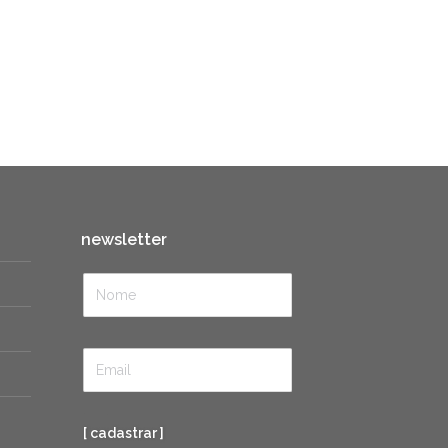
newsletter
[ cadastrar ]