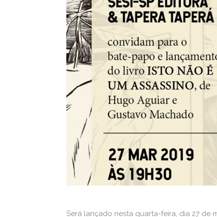
Será lançado nesta quarta-feira, dia 27 de m