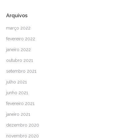
Arquivos
março 2022
fevereiro 2022
janeiro 2022
outubro 2021
setembro 2021
julho 2021
junho 2021
fevereiro 2021
janeiro 2021
dezembro 2020
novembro 2020