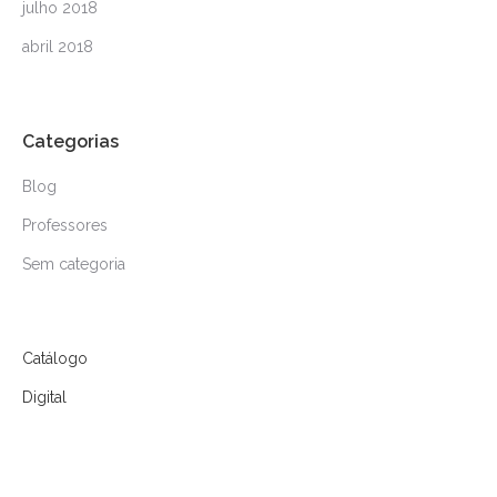
julho 2018
abril 2018
Categorias
Blog
Professores
Sem categoria
Catálogo
Digital