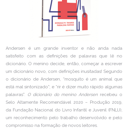
Andersen é um grande inventor e não anda nada
satisfeito com as definições de palavras que lê no
dicionário. O menino decide, então, começar a escrever
um dicionário novo, com definições inusitadas! Segundo
o dicionário de Andersen, “mosquito é um animal que
está mal sintonizado”; e “rir é dizer muito rápido algumas
palavras”.
O dicionário do menino Andersen
recebeu o
Selo Altamente Recomendável 2020 – Produção 2019,
da Fundação Nacional do Livro Infantil e Juvenil (FNLIJ),
um reconhecimento pelo trabalho desenvolvido e pelo
compromisso na formação de novos leitores.