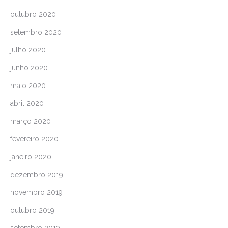
outubro 2020
setembro 2020
julho 2020
junho 2020
maio 2020
abril 2020
março 2020
fevereiro 2020
janeiro 2020
dezembro 2019
novembro 2019
outubro 2019
setembro 2019