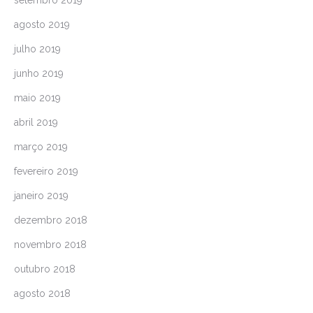
agosto 2019
julho 2019
junho 2019
maio 2019
abril 2019
março 2019
fevereiro 2019
janeiro 2019
dezembro 2018
novembro 2018
outubro 2018
agosto 2018