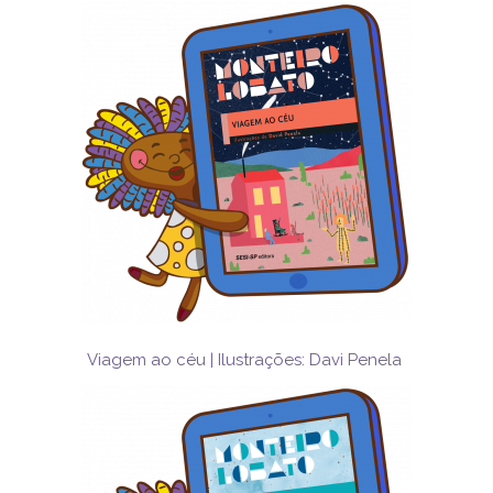
Viagem ao céu | Ilustrações: Davi Penela