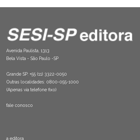
Avenida Paulista, 1313
Bela Vista - São Paulo -SP
Grande SP: +55 (11) 3322-0050
Outras localidades: 0800-055-1000
(Apenas via telefone fixo)
fale conosco
a editora