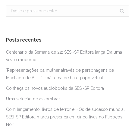
Search:
Posts recentes
Centenário da Semana de 22: SESI-SP Editora lança Era uma
vez o moderno
‘Representações da mulher através de personagens de
Machado de Assis’ será tema de bate-papo virtual
Conheça os novos audiobooks da SESI-SP Editora
Uma seleção de assombrar
Com lançamento, livros de terror e HQs de sucesso mundial,
SESI-SP Editora marca presença em cinco lives no Flipoços
Noir