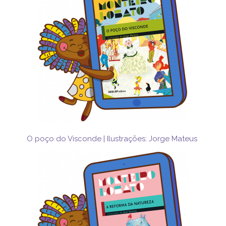
O poço do Visconde | Ilustrações: Jorge Mateus