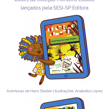
lançados pela SESI-SP Editora
Aventuras de Hans Staden | Ilustrações: Anabella López