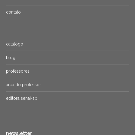
contato
catálogo
blog
professores
área do professor
editora senai-sp
newsletter