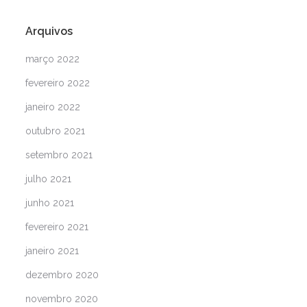
Arquivos
março 2022
fevereiro 2022
janeiro 2022
outubro 2021
setembro 2021
julho 2021
junho 2021
fevereiro 2021
janeiro 2021
dezembro 2020
novembro 2020