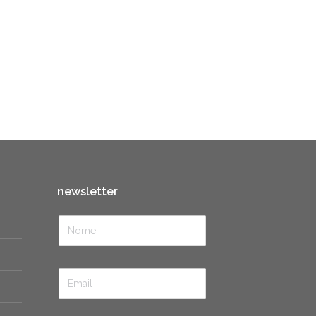
newsletter