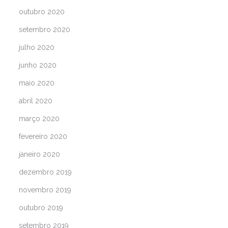
outubro 2020
setembro 2020
julho 2020
junho 2020
maio 2020
abril 2020
março 2020
fevereiro 2020
janeiro 2020
dezembro 2019
novembro 2019
outubro 2019
setembro 2019