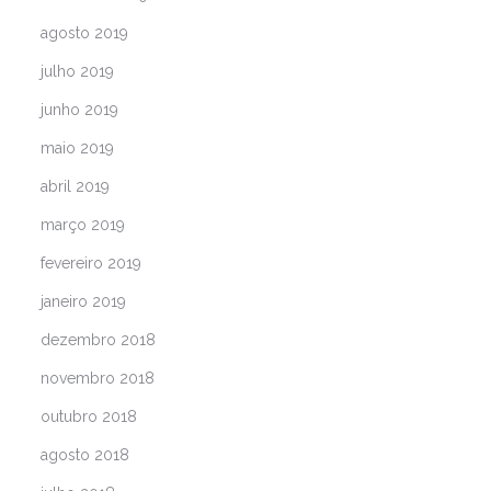
agosto 2019
julho 2019
junho 2019
maio 2019
abril 2019
março 2019
fevereiro 2019
janeiro 2019
dezembro 2018
novembro 2018
outubro 2018
agosto 2018