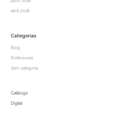
julho 2018
abril 2018
Categorias
Blog
Professores
Sem categoria
Catálogo
Digital