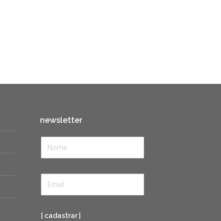
newsletter
[ cadastrar ]