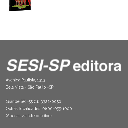
Avenida Paulista, 1313
Bela Vista - São Paulo -SP
Grande SP: +55 (11) 3322-0050
Outras localidades: 0800-055-1000
(Apenas via telefone fixo)