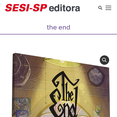
Search:
the end