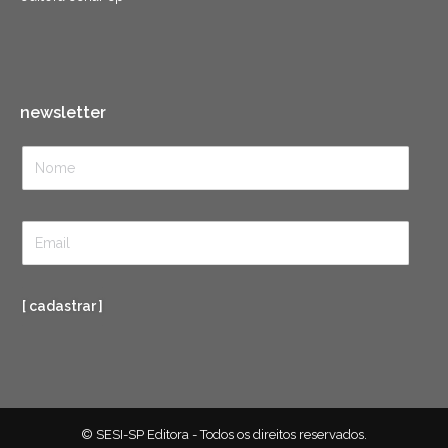
newsletter
[ cadastrar ]
© SESI-SP Editora - Todos os direitos reservados.