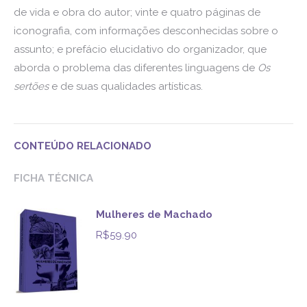
de vida e obra do autor; vinte e quatro páginas de
iconografia, com informações desconhecidas sobre o
assunto; e prefácio elucidativo do organizador, que
aborda o problema das diferentes linguagens de
Os
sertões
e de suas qualidades artísticas.
CONTEÚDO RELACIONADO
FICHA TÉCNICA
Mulheres de Machado
R$
59.90