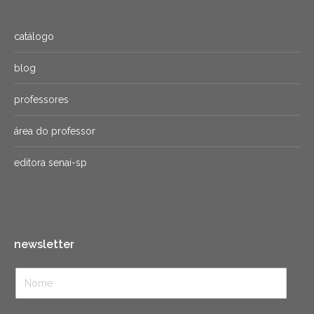
catálogo
blog
professores
área do professor
editora senai-sp
newsletter