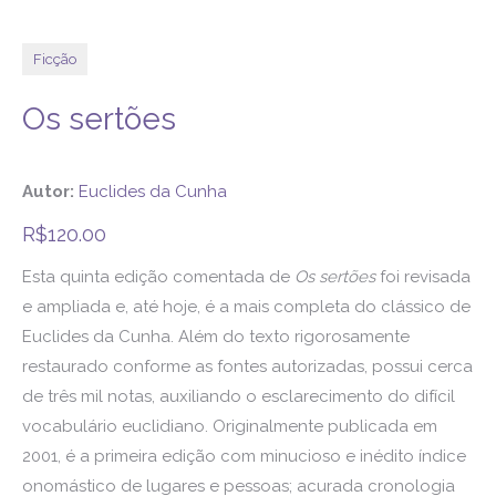
Ficção
Os sertões
Autor:
Euclides da Cunha
R$
120.00
Esta quinta edição comentada de
Os sertões
foi revisada
e ampliada e, até hoje, é a mais completa do clássico de
Euclides da Cunha. Além do texto rigorosamente
restaurado conforme as fontes autorizadas, possui cerca
de três mil notas, auxiliando o esclarecimento do difícil
vocabulário euclidiano. Originalmente publicada em
2001, é a primeira edição com minucioso e inédito índice
onomástico de lugares e pessoas; acurada cronologia