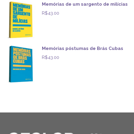
Memórias de um sargento de milícias
R$
43.00
Memórias póstumas de Brás Cubas
R$
43.00