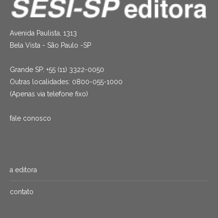
Avenida Paulista, 1313
Bela Vista - São Paulo -SP
Grande SP: +55 (11) 3322-0050
Outras localidades: 0800-055-1000
(Apenas via telefone fixo)
fale conosco
a editora
contato