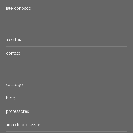
fale conosco
a editora
contato
catálogo
blog
professores
área do professor