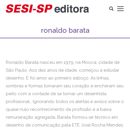
Search:
ronaldo barata
Ronaldo Barata nasceu em 1979, na Mooca, cidade de
São Paulo. Aos dez anos de idade, começou a estudar
desenho. E foi amor ao primeiro esboço. As linhas,
sombras e formas tomaram seu coração e encheram seu
peito com a vontade de se tornar um desenhista
profissional… Ignorando todos os alertas e avisos sobre o
quase nulo reconhecimento da profissão e a baixa
remuneração agregada, Barata formou-se técnico em
desenho de comunicação pela ETE José Rocha Mendes;