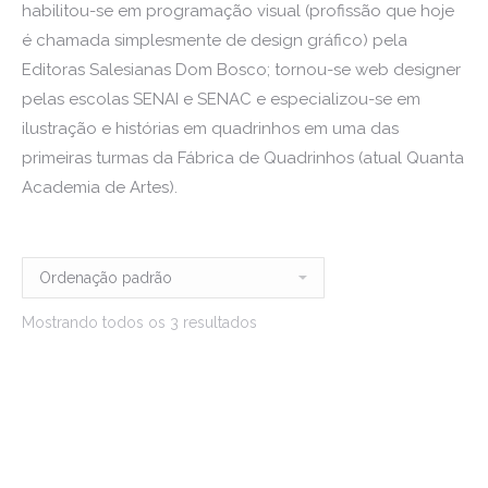
habilitou-se em programação visual (profissão que hoje
é chamada simplesmente de design gráfico) pela
Editoras Salesianas Dom Bosco; tornou-se web designer
pelas escolas SENAI e SENAC e especializou-se em
ilustração e histórias em quadrinhos em uma das
primeiras turmas da Fábrica de Quadrinhos (atual Quanta
Academia de Artes).
Mostrando todos os 3 resultados