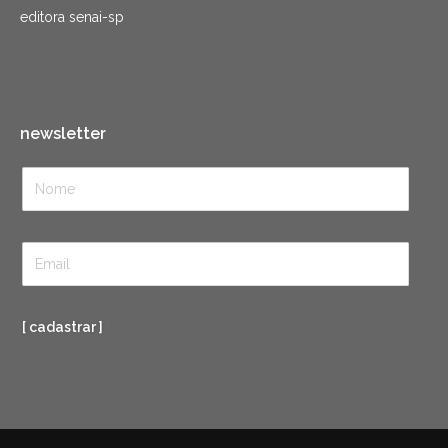
editora senai-sp
newsletter
[ cadastrar ]