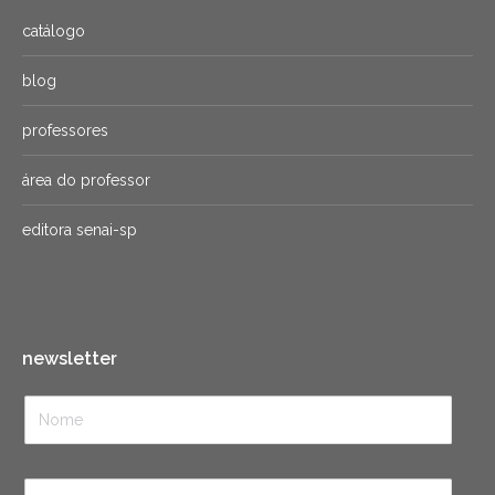
catálogo
blog
professores
área do professor
editora senai-sp
newsletter