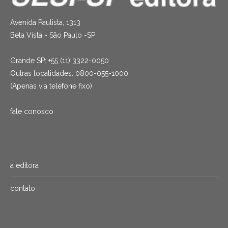
Avenida Paulista, 1313
Bela Vista - São Paulo -SP
Grande SP: +55 (11) 3322-0050
Outras localidades: 0800-055-1000
(Apenas via telefone fixo)
fale conosco
a editora
contato