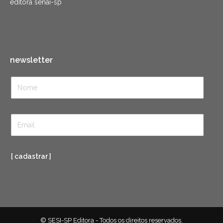
editora senai-sp
newsletter
[ cadastrar ]
© SESI-SP Editora - Todos os direitos reservados.