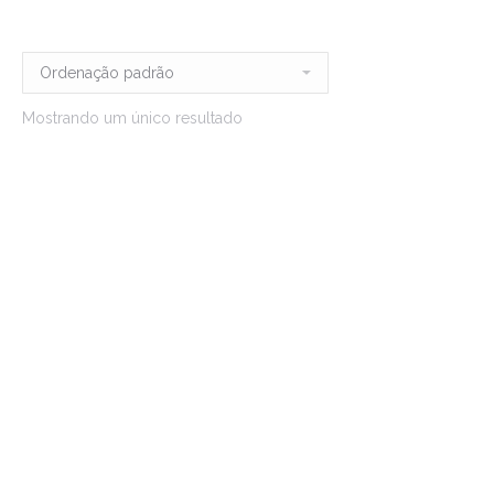
Mostrando um único resultado