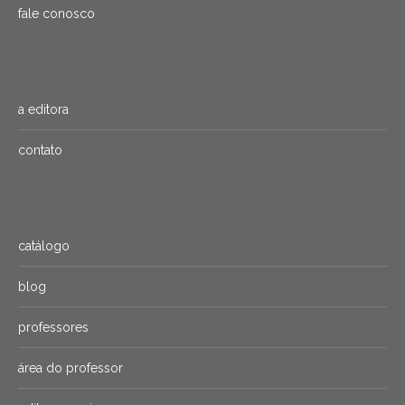
fale conosco
a editora
contato
catálogo
blog
professores
área do professor