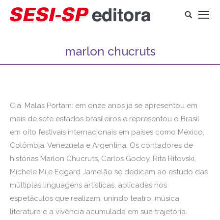
Search:
marlon chucruts
Cia. Malas Portam: em onze anos já se apresentou em
mais de sete estados brasileiros e representou o Brasil
em oito festivais internacionais em países como México,
Colômbia, Venezuela e Argentina. Os contadores de
histórias Marlon Chucruts, Carlos Godoy, Rita Ritovski,
Michele Mi e Edgard Jamelão se dedicam ao estudo das
múltiplas linguagens artísticas, aplicadas nos
espetáculos que realizam, unindo teatro, música,
literatura e a vivência acumulada em sua trajetória.