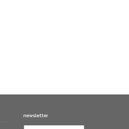
newsletter