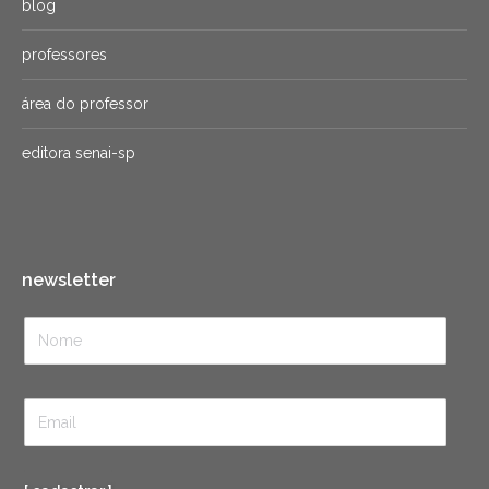
blog
professores
área do professor
editora senai-sp
newsletter