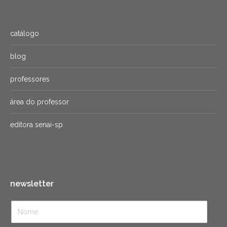
catálogo
blog
professores
área do professor
editora senai-sp
newsletter