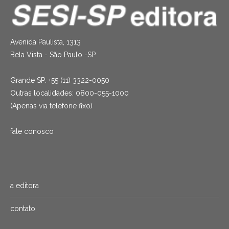
Avenida Paulista, 1313
Bela Vista - São Paulo -SP
Grande SP: +55 (11) 3322-0050
Outras localidades: 0800-055-1000
(Apenas via telefone fixo)
fale conosco
a editora
contato