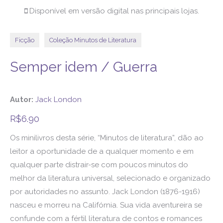
Disponível em versão digital nas principais lojas.
Ficção
Coleção Minutos de Literatura
Semper idem / Guerra
Autor:
Jack London
R$
6.90
Os minilivros desta série, “Minutos de literatura”, dão ao
leitor a oportunidade de a qualquer momento e em
qualquer parte distrair-se com poucos minutos do
melhor da literatura universal, selecionado e organizado
por autoridades no assunto. Jack London (1876-1916)
nasceu e morreu na Califórnia. Sua vida aventureira se
confunde com a fértil literatura de contos e romances