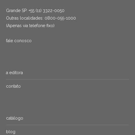
Grande SP: +55 (11) 3322-0050
Outras localidades: 0800-055-1000
(Apenas via telefone fixo)
fale conosco
a editora
contato
catálogo
blog