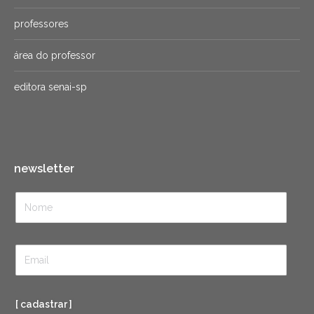
professores
área do professor
editora senai-sp
newsletter
[ cadastrar ]