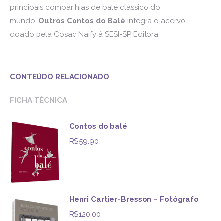
principais companhias de balé clássico do
mundo.
Outros Contos do Balé
integra o acervo
doado pela Cosac Naify à SESI-SP Editora.
CONTEÚDO RELACIONADO
FICHA TÉCNICA
Contos do balé
R$
59.90
Henri Cartier-Bresson – Fotógrafo
R$
120.00