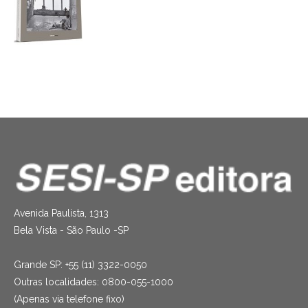
Avenida Paulista, 1313
Bela Vista - São Paulo -SP
Grande SP: +55 (11) 3322-0050
Outras localidades: 0800-055-1000
(Apenas via telefone fixo)