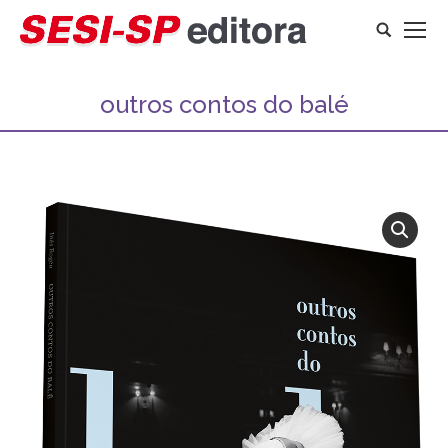
Search:
outros contos do balé