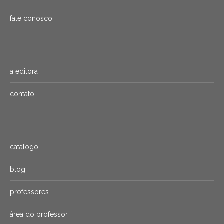
fale conosco
a editora
contato
catálogo
blog
professores
área do professor