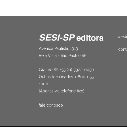
a ed
Avenida Paulista, 1313
cont
Bela Vista - São Paulo -SP
Grande SP: +55 (11) 3322-0050
Outras localidades: 0800-055-
1000
(Apenas via telefone fixo)
fale conosco