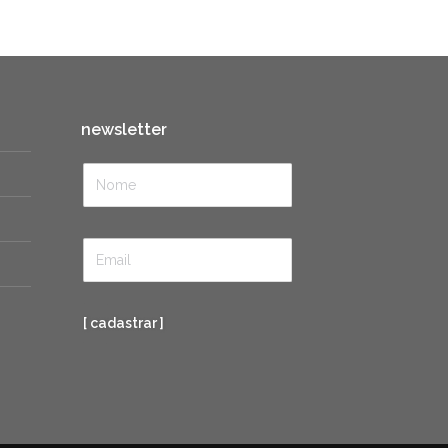
newsletter
[ cadastrar ]