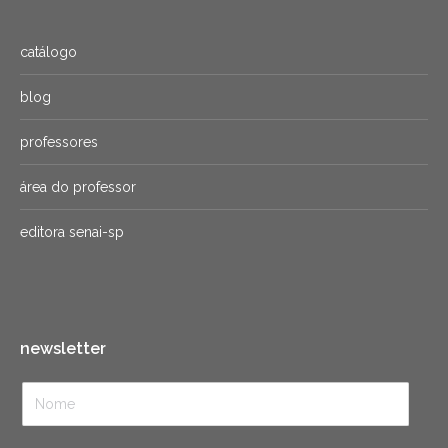
catálogo
blog
professores
área do professor
editora senai-sp
newsletter