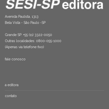
Avenida Paulista, 1313
Bela Vista - São Paulo -SP
Grande SP: +55 (11) 3322-0050
Outras localidades: 0800-055-1000
(Apenas via telefone fixo)
fale conosco
a editora
contato