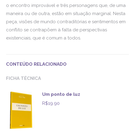
o encontro improvável e três personagens que, de uma
maneira ou de outra, estão em situação marginal. Nesta
peça, visões de mundo contraditórias e sentimentos em
conflito se contrapõem à falta de perspectivas
existenciais, que é comum a todos.
CONTEÚDO RELACIONADO
FICHA TÉCNICA
Um ponto de luz
R$
19.90