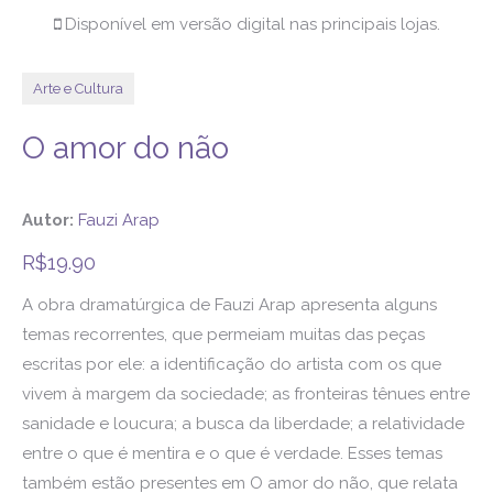
Disponível em versão digital nas principais lojas.
Arte e Cultura
O amor do não
Autor:
Fauzi Arap
R$
19.90
A obra dramatúrgica de Fauzi Arap apresenta alguns
temas recorrentes, que permeiam muitas das peças
escritas por ele: a identificação do artista com os que
vivem à margem da sociedade; as fronteiras tênues entre
sanidade e loucura; a busca da liberdade; a relatividade
entre o que é mentira e o que é verdade. Esses temas
também estão presentes em O amor do não, que relata