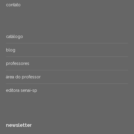
contato
catálogo
blog
professores
área do professor
editora senai-sp
newsletter