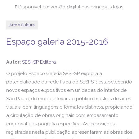
Disponível em versão digital nas principais lojas.
Arte e Cultura
Espaço galeria 2015-2016
Autor:
SESI-SP Editora
O projeto Espaço Galeria SESI-SP explora a
potencialidade da rede física do SESI-SP, estabelecendo
novos espaços expositivos em unidades do interior de
São Paulo, de modo a levar ao público mostras de artes
visuais, com linguagens e formatos distintos, propiciando
a circulação de obras originais com embasamento
curatorial e expografia específica. As exposições
registradas nesta publicação apresentaram as obras dos