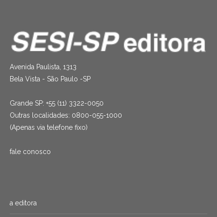
Avenida Paulista, 1313
Bela Vista - São Paulo -SP
Grande SP: +55 (11) 3322-0050
Outras localidades: 0800-055-1000
(Apenas via telefone fixo)
fale conosco
a editora