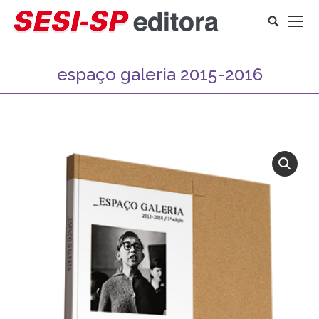
Search:
espaço galeria 2015-2016