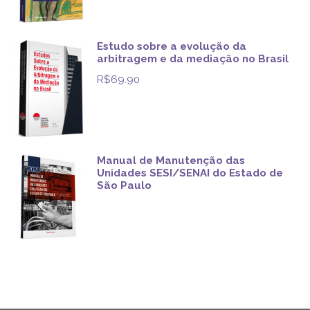
Estudo sobre a evolução da
arbitragem e da mediação no Brasil
R$
69.90
Manual de Manutenção das
Unidades SESI/SENAI do Estado de
São Paulo