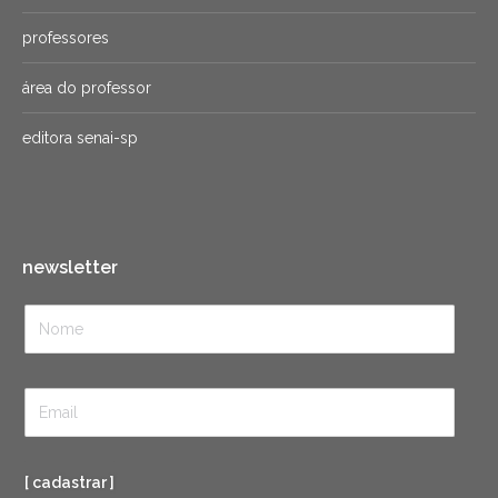
professores
área do professor
editora senai-sp
newsletter
[ cadastrar ]