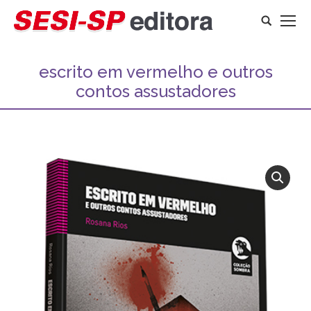
Search:
escrito em vermelho e outros
contos assustadores