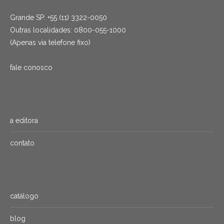
Grande SP: +55 (11) 3322-0050
Outras localidades: 0800-055-1000
(Apenas via telefone fixo)
fale conosco
a editora
contato
catálogo
blog