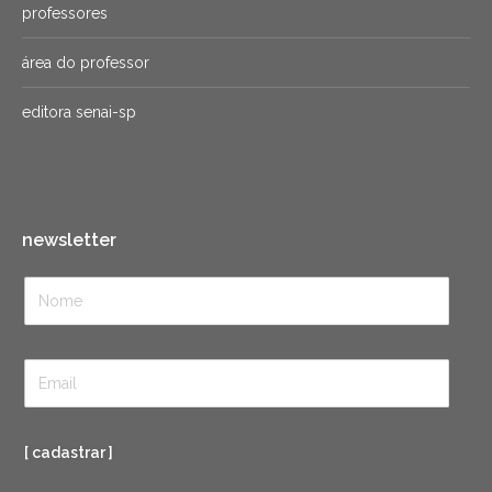
professores
área do professor
editora senai-sp
newsletter
[ cadastrar ]