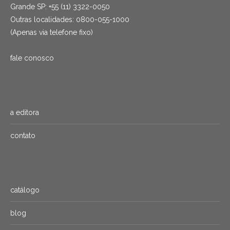
Grande SP: +55 (11) 3322-0050
Outras localidades: 0800-055-1000
(Apenas via telefone fixo)
fale conosco
a editora
contato
catálogo
blog