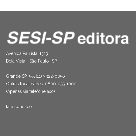
Avenida Paulista, 1313
Bela Vista - São Paulo -SP
Grande SP: +55 (11) 3322-0050
Outras localidades: 0800-055-1000
(Apenas via telefone fixo)
fale conosco