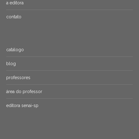
a editora
contato
catálogo
blog
professores
área do professor
editora senai-sp