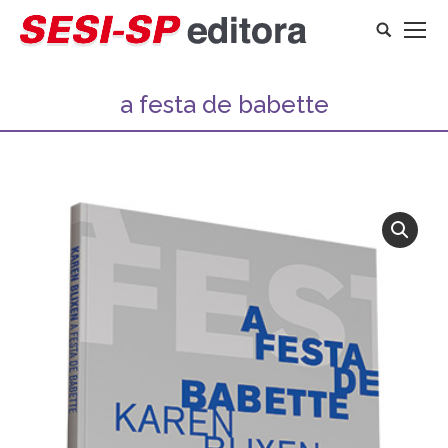
Search:
a festa de babette