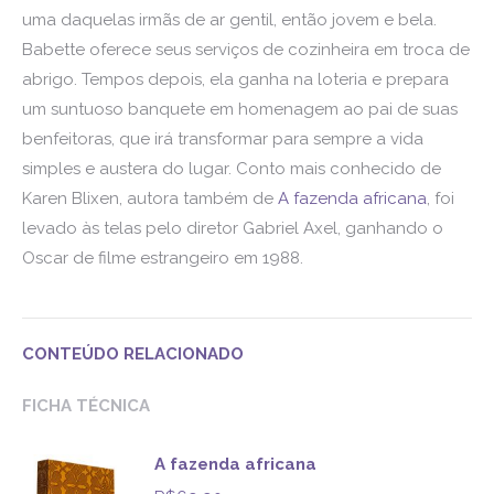
uma daquelas irmãs de ar gentil, então jovem e bela.
Babette oferece seus serviços de cozinheira em troca de
abrigo. Tempos depois, ela ganha na loteria e prepara
um suntuoso banquete em homenagem ao pai de suas
benfeitoras, que irá transformar para sempre a vida
simples e austera do lugar. Conto mais conhecido de
Karen Blixen, autora também de
A fazenda africana
, foi
levado às telas pelo diretor Gabriel Axel, ganhando o
Oscar de filme estrangeiro em 1988.
CONTEÚDO RELACIONADO
FICHA TÉCNICA
A fazenda africana