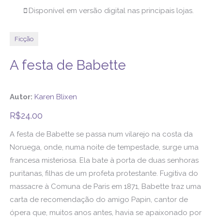
Disponível em versão digital nas principais lojas.
Ficção
A festa de Babette
Autor:
Karen Blixen
R$
24.00
A festa de Babette se passa num vilarejo na costa da
Noruega, onde, numa noite de tempestade, surge uma
francesa misteriosa. Ela bate à porta de duas senhoras
puritanas, filhas de um profeta protestante. Fugitiva do
massacre à Comuna de Paris em 1871, Babette traz uma
carta de recomendação do amigo Papin, cantor de
ópera que, muitos anos antes, havia se apaixonado por