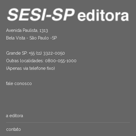
Avenida Paulista, 1313
Bela Vista - São Paulo -SP
Grande SP: +55 (11) 3322-0050
Outras localidades: 0800-055-1000
(Apenas via telefone fixo)
fale conosco
a editora
contato