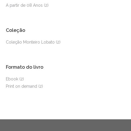
A partir de 08 Anos
(2)
Coleção
Coleção Monteiro Lobato
(2)
Formato do livro
Ebook
(2)
Print on demand
(2)