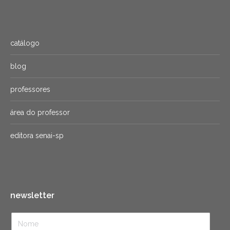
catálogo
blog
professores
área do professor
editora senai-sp
newsletter